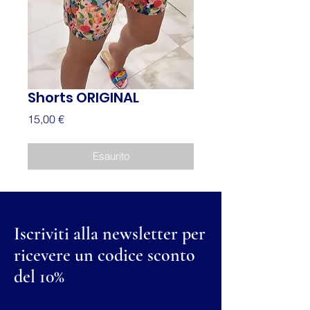
Shorts ORIGINAL
Prezzo
15,00 €
Esaurito
Iscriviti alla newsletter per
ricevere un codice sconto
del 10%