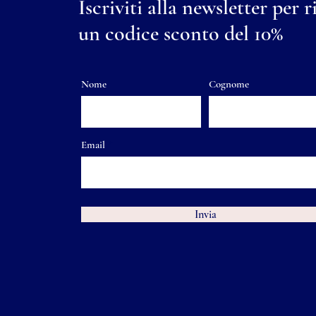
Iscriviti alla newsletter per r
un codice sconto del 10%
Nome
Cognome
Email
Invia