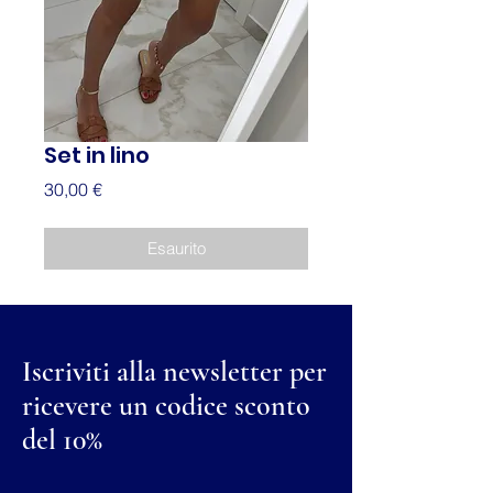
Set in lino
Prezzo
30,00 €
Esaurito
Iscriviti alla newsletter per
ricevere un codice sconto
del 10%