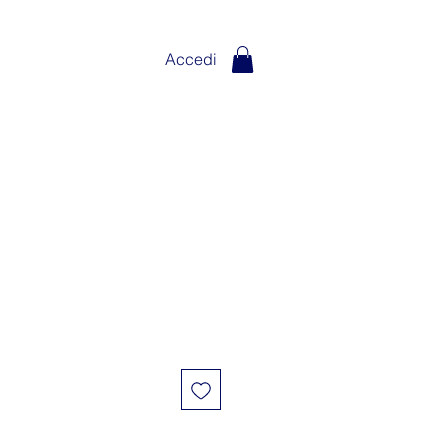
Accedi