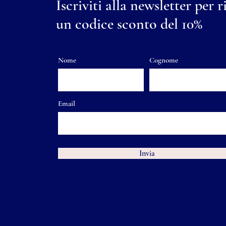
Iscriviti alla newsletter per r
un codice sconto del 10%
Nome
Cognome
Email
Invia