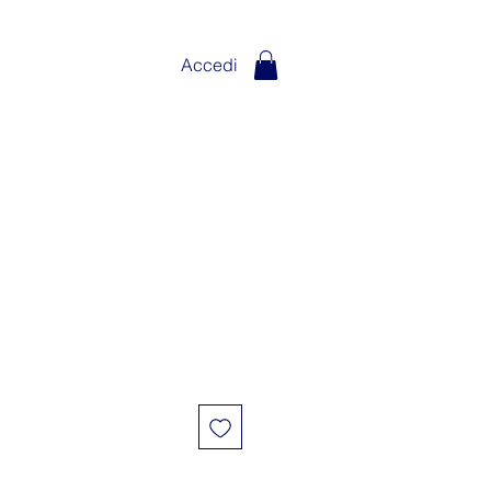
Accedi