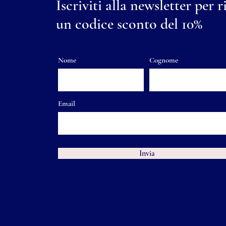
Iscriviti alla newsletter per r
un codice sconto del 10%
Nome
Cognome
Email
Invia