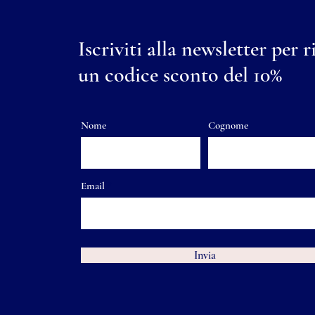
Iscriviti alla newsletter per r
un codice sconto del 10%
Nome
Cognome
Email
Invia