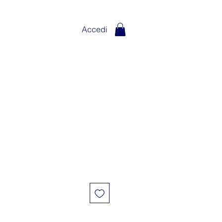
Accedi