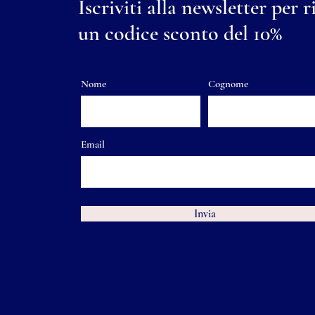
Iscriviti alla newsletter per r
un codice sconto del 10%
Nome
Cognome
Email
Invia