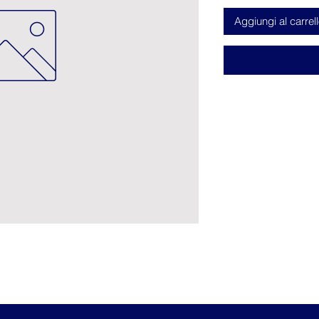
Aggiungi al carrel