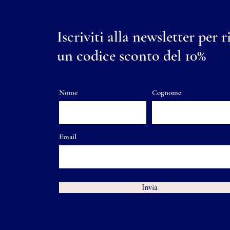
Iscriviti alla newsletter per r
un codice sconto del 10%
Nome
Cognome
Email
Invia