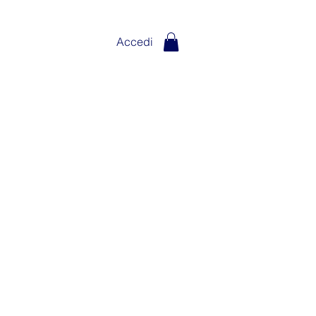
Accedi