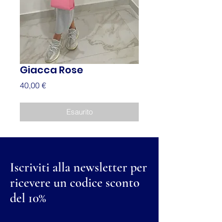
Giacca Rose
Prezzo
40,00 €
Esaurito
Iscriviti alla newsletter per
ricevere un codice sconto
del 10%