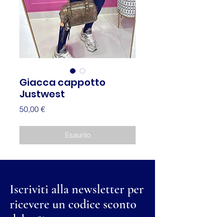
Giacca cappotto
Justwest
Prezzo
50,00 €
Esaurito
Iscriviti alla newsletter per
ricevere un codice sconto