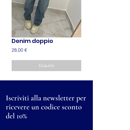
Denim doppio
Prezzo
28,00 €
Esaurito
Iscriviti alla newsletter per
ricevere un codice sconto
del 10%