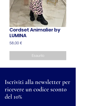
Cordset Animalier by
LUMINA
Prezzo
58,00 €
Esaurito
Iscriviti alla newsletter per
ricevere un codice sconto
del 10%