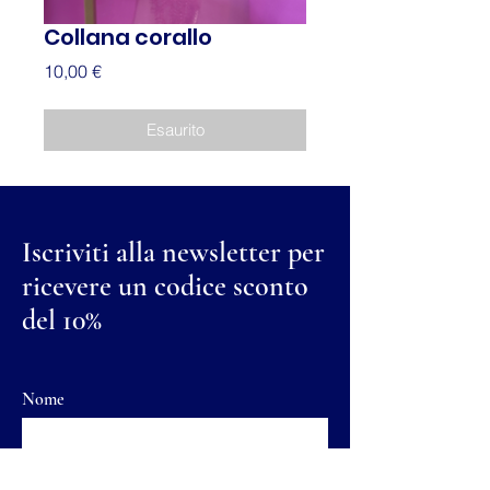
Collana corallo
Prezzo
10,00 €
Esaurito
Iscriviti alla newsletter per
ricevere un codice sconto
del 10%
Nome
Cognome