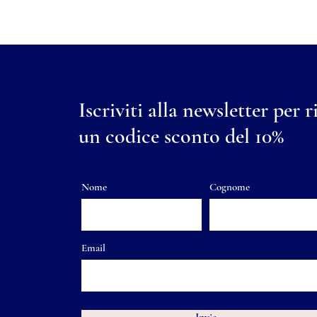
Iscriviti alla newsletter per r
un codice sconto del 10%
Nome
Cognome
Email