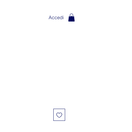
Accedi