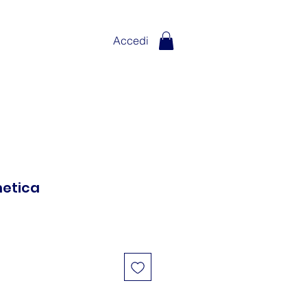
Accedi
etica