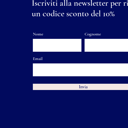
Iscriviti alla newsletter per r
un codice sconto del 10%
Nome
Cognome
Email
Invia