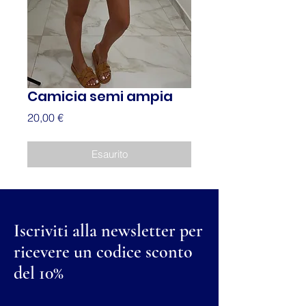
Camicia semi ampia
Prezzo
20,00 €
Esaurito
Iscriviti alla newsletter per
ricevere un codice sconto
del 10%