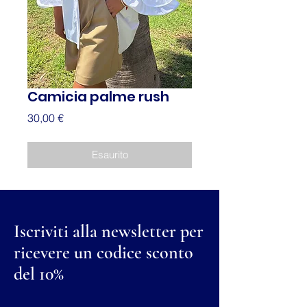
Camicia palme rush
Prezzo
30,00 €
Esaurito
Iscriviti alla newsletter per
ricevere un codice sconto
del 10%