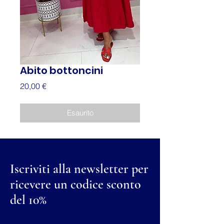
Abito bottoncini
Prezzo
20,00 €
Esaurito
Iscriviti alla newsletter per
ricevere un codice sconto
del 10%