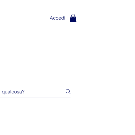
Accedi