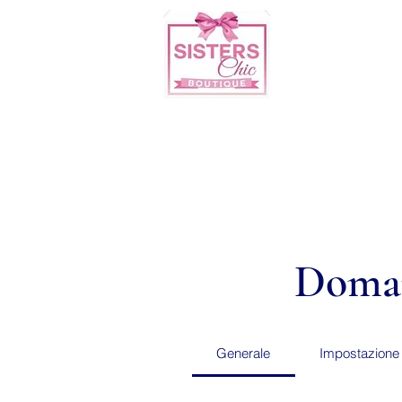
Doman
Generale
Impostazione