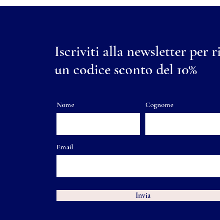
Iscriviti alla newsletter per r
un codice sconto del 10%
Nome
Cognome
Email
Invia